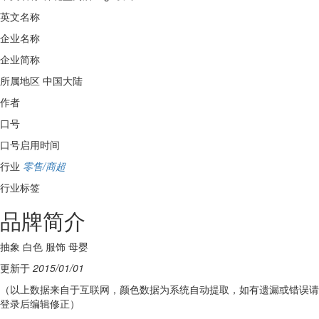
英文名称
企业名称
企业简称
所属地区
中国大陆
作者
口号
口号启用时间
行业
零售/商超
行业标签
品牌简介
抽象 白色 服饰 母婴
更新于
2015/01/01
（以上数据来自于互联网，颜色数据为系统自动提取，如有遗漏或错误请
登录后编辑修正）