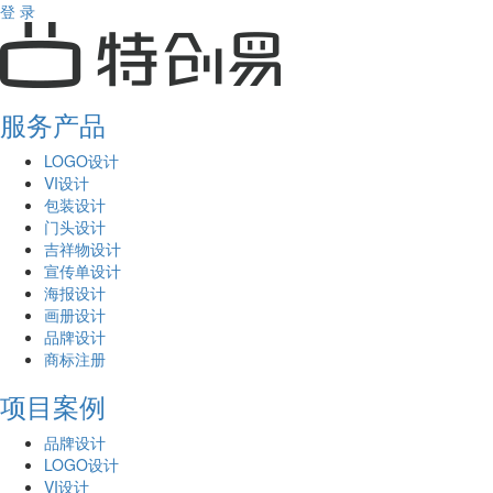
登 录
服务产品
LOGO设计
VI设计
包装设计
门头设计
吉祥物设计
宣传单设计
海报设计
画册设计
品牌设计
商标注册
项目案例
品牌设计
LOGO设计
VI设计