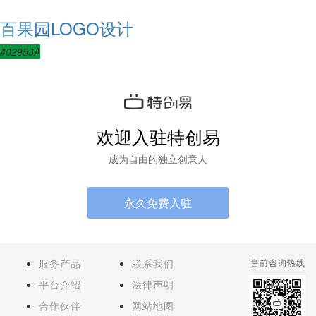
百果园LOGO设计
#02953A
欢迎入驻特创易
成为自由的独立创意人
永久免费入驻
服务产品
联系我们
售前咨询热线
平台介绍
法律声明
合作伙伴
网站地图