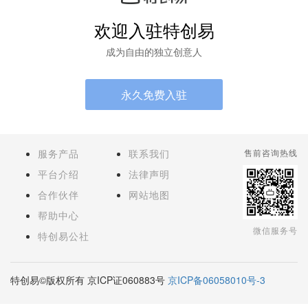
欢迎入驻特创易
成为自由的独立创意人
永久免费入驻
服务产品
联系我们
售前咨询热线
平台介绍
法律声明
合作伙伴
网站地图
帮助中心
微信服务号
特创易公社
特创易©版权所有 京ICP证060883号
京ICP备06058010号-3