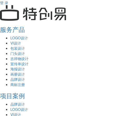
登 录
服务产品
LOGO设计
VI设计
包装设计
门头设计
吉祥物设计
宣传单设计
海报设计
画册设计
品牌设计
商标注册
项目案例
品牌设计
LOGO设计
VI设计