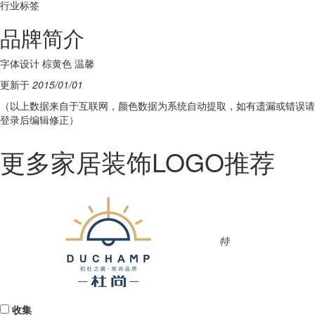
行业标签
品牌简介
字体设计 棕黄色 温馨
更新于
2015/01/01
（以上数据来自于互联网，颜色数据为系统自动提取，如有遗漏或错误请
登录后编辑修正）
更多家居装饰LOGO推荐
特
收集