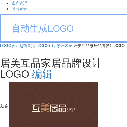
账户管理
退出登录
LOGO设计趋势首页
LOGO图片
家居装饰
居美互品家居品牌设计LOGO
居美互品家居品牌设计
LOGO
编辑
知名