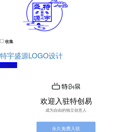
收集
特宇盛源LOGO设计
#0000FE
欢迎入驻特创易
成为自由的独立创意人
永久免费入驻