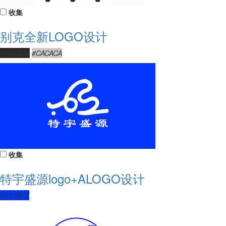
收集
别克全新LOGO设计
#2A2A2A
#CACACA
收集
特宇盛源logo+ALOGO设计
#0136FE