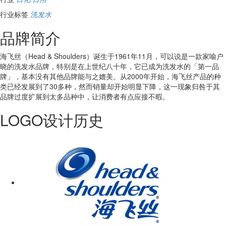
行业标签
洗发水
品牌简介
海飞丝（Head & Shoulders）诞生于1961年11月，可以说是一款家喻户
晓的洗发水品牌，特别是在上世纪八十年，它已成为洗发水的「第一品
牌」，基本没有其他品牌能与之媲美。从2000年开始，海飞丝产品的种
类已经发展到了30多种，然而销量却开始明显下降，这一现象归咎于其
品牌过度扩展到太多品种中，让消费者有点应接不暇。
LOGO设计历史