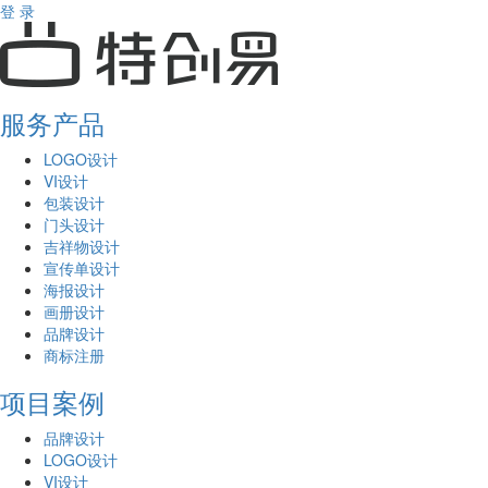
登 录
服务产品
LOGO设计
VI设计
包装设计
门头设计
吉祥物设计
宣传单设计
海报设计
画册设计
品牌设计
商标注册
项目案例
品牌设计
LOGO设计
VI设计