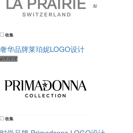
知
收集
奢华品牌莱珀妮LOGO设计
#7F7F7F
收集
时尚品牌 Primadonna LOGO设计