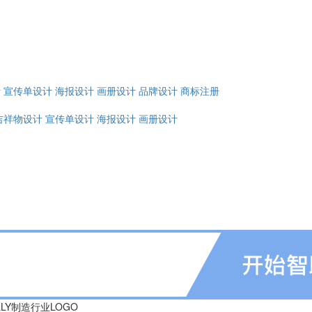
计
宣传单设计
海报设计
画册设计
品牌设计
商标注册
吉祥物设计
宣传单设计
海报设计
画册设计
LLY制造行业LOGO