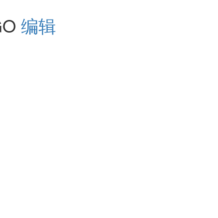
GO
编辑