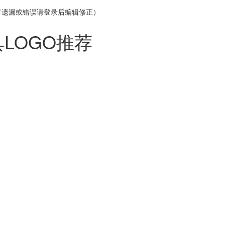
有遗漏或错误请登录后编辑修正）
LOGO推荐