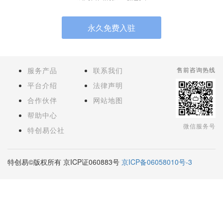
永久免费入驻
服务产品
联系我们
售前咨询热线
平台介绍
法律声明
合作伙伴
网站地图
帮助中心
微信服务号
特创易公社
特创易©版权所有 京ICP证060883号
京ICP备06058010号-3