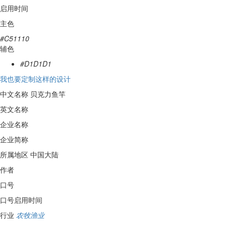
启用时间
主色
#C51110
辅色
#D1D1D1
我也要定制这样的设计
中文名称
贝克力鱼竿
英文名称
企业名称
企业简称
所属地区
中国大陆
作者
口号
口号启用时间
行业
农牧渔业