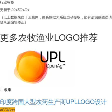
行业标签
更新于
2015/01/01
（以上数据来自于互联网，颜色数据为系统自动提取，如有遗漏或错误请
登录后编辑修正）
更多农牧渔业LOGO推荐
收集
印度跨国大型农药生产商UPLLOGO设计
#FFAC00