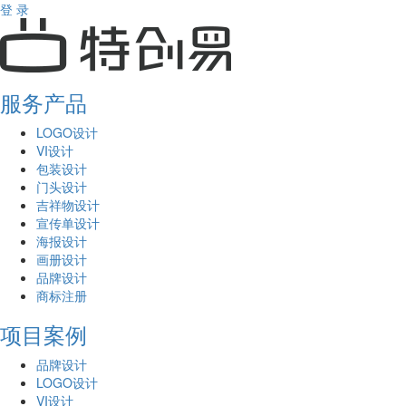
登 录
服务产品
LOGO设计
VI设计
包装设计
门头设计
吉祥物设计
宣传单设计
海报设计
画册设计
品牌设计
商标注册
项目案例
品牌设计
LOGO设计
VI设计