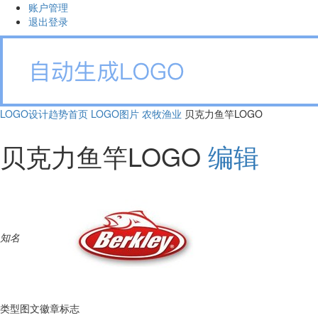
账户管理
退出登录
LOGO设计趋势首页
LOGO图片
农牧渔业
贝克力鱼竿LOGO
贝克力鱼竿LOGO
编辑
知名
类型
图文徽章标志