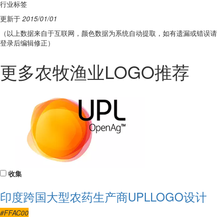
行业标签
更新于
2015/01/01
（以上数据来自于互联网，颜色数据为系统自动提取，如有遗漏或错误请
登录后编辑修正）
更多农牧渔业LOGO推荐
收集
印度跨国大型农药生产商UPLLOGO设计
#FFAC00