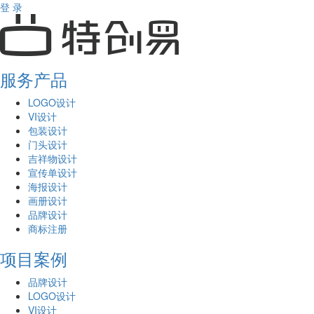
登 录
服务产品
LOGO设计
VI设计
包装设计
门头设计
吉祥物设计
宣传单设计
海报设计
画册设计
品牌设计
商标注册
项目案例
品牌设计
LOGO设计
VI设计