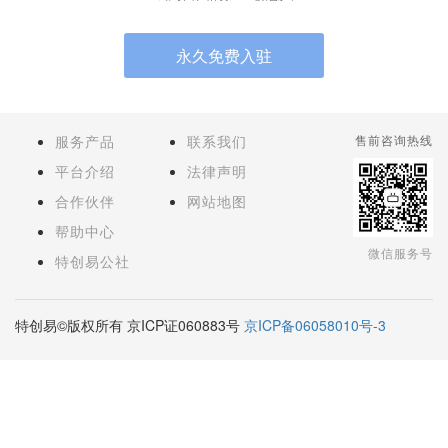
永久免费入驻
服务产品
联系我们
售前咨询热线
平台介绍
法律声明
合作伙伴
网站地图
帮助中心
微信服务号
特创易公社
特创易©版权所有 京ICP证060883号
京ICP备06058010号-3