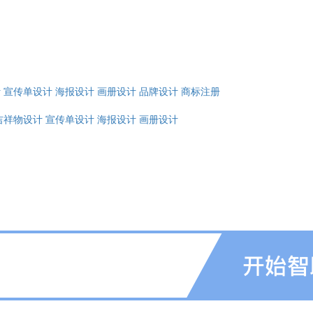
计
宣传单设计
海报设计
画册设计
品牌设计
商标注册
吉祥物设计
宣传单设计
海报设计
画册设计