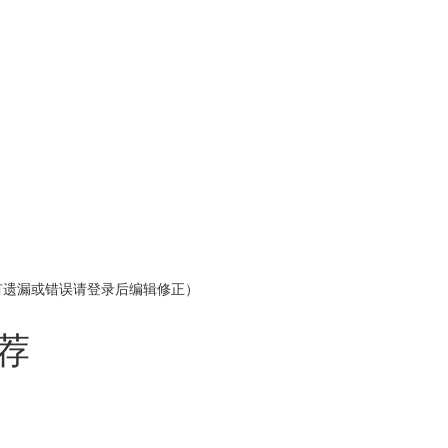
有遗漏或错误请登录后编辑修正）
荐