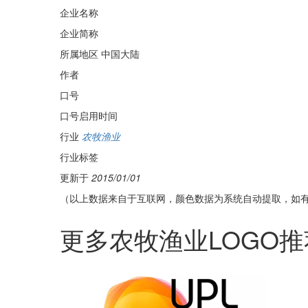
企业名称
企业简称
所属地区
中国大陆
作者
口号
口号启用时间
行业
农牧渔业
行业标签
更新于
2015/01/01
（以上数据来自于互联网，颜色数据为系统自动提取，如
更多农牧渔业LOGO推