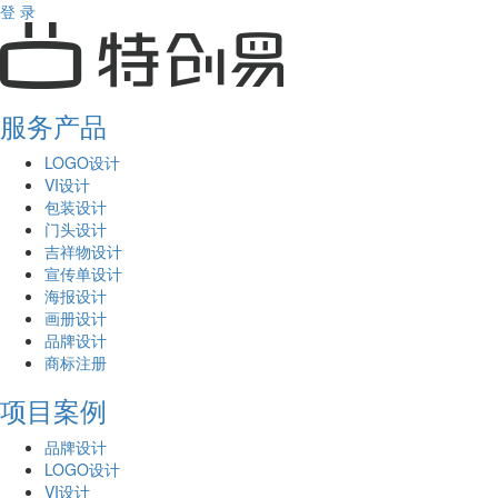
登 录
服务产品
LOGO设计
VI设计
包装设计
门头设计
吉祥物设计
宣传单设计
海报设计
画册设计
品牌设计
商标注册
项目案例
品牌设计
LOGO设计
VI设计