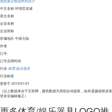
我也要定制这样的设计
中文名称
环球恐龙城
英文名称
企业名称
企业简称
所属地区
中国大陆
作者
口号
口号启用时间
行业
体育/娱乐器具
行业标签
更新于
2015/01/01
（以上数据来自于互联网，颜色数据为系统自动提取，如有遗漏或错误请
登录后编辑修正）
更多体育/娱乐器具LOGO推