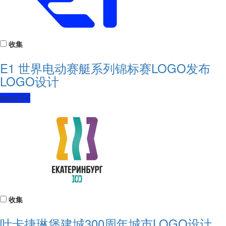
收集
E1 世界电动赛艇系列锦标赛LOGO发布
LOGO设计
#002DFF
收集
叶卡捷琳堡建城300周年城市LOGO设计