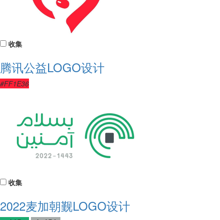
收集
腾讯公益LOGO设计
#FF1E36
收集
2022麦加朝觐LOGO设计