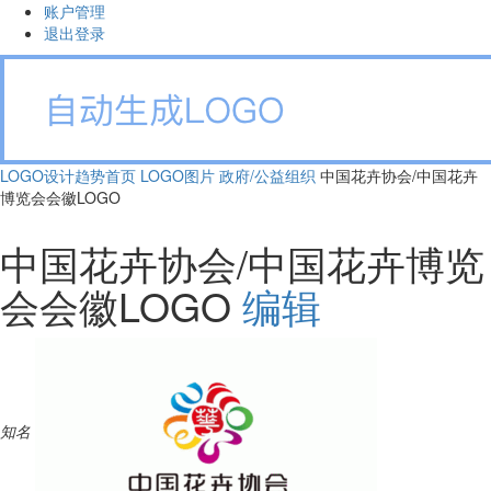
账户管理
退出登录
LOGO设计趋势首页
LOGO图片
政府/公益组织
中国花卉协会/中国花卉
博览会会徽LOGO
中国花卉协会/中国花卉博览
会会徽LOGO
编辑
知名