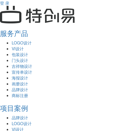
登 录
服务产品
LOGO设计
VI设计
包装设计
门头设计
吉祥物设计
宣传单设计
海报设计
画册设计
品牌设计
商标注册
项目案例
品牌设计
LOGO设计
VI设计