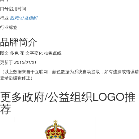
口号启用时间
行业
政府/公益组织
行业标签
品牌简介
图文 多色 花 文字变化 抽象点线
更新于
2015/01/01
（以上数据来自于互联网，颜色数据为系统自动提取，如有遗漏或错误请
登录后编辑修正）
更多政府/公益组织LOGO推
荐