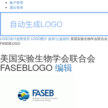
账户管理
退出登录
LOGO设计趋势首页
LOGO图片
政府/公益组织
美国实验生物学会联合会
FASEBLOGO
美国实验生物学会联合会
FASEBLOGO
编辑