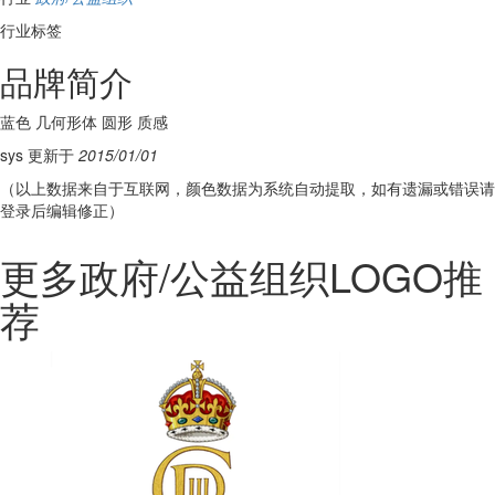
行业标签
品牌简介
蓝色 几何形体 圆形 质感
sys 更新于
2015/01/01
（以上数据来自于互联网，颜色数据为系统自动提取，如有遗漏或错误请
登录后编辑修正）
更多政府/公益组织LOGO推
荐