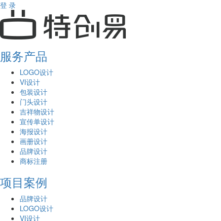
登 录
服务产品
LOGO设计
VI设计
包装设计
门头设计
吉祥物设计
宣传单设计
海报设计
画册设计
品牌设计
商标注册
项目案例
品牌设计
LOGO设计
VI设计