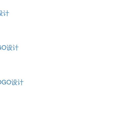
设计
OGO设计
OGO设计