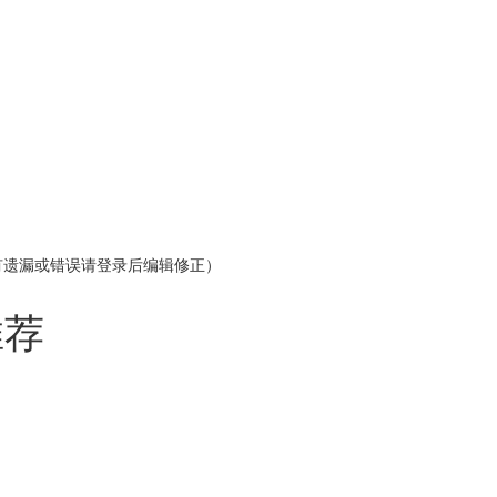
有遗漏或错误请登录后编辑修正）
推荐