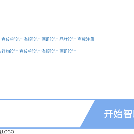
计
宣传单设计
海报设计
画册设计
品牌设计
商标注册
吉祥物设计
宣传单设计
海报设计
画册设计
味LOGO