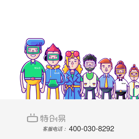
400-030-8292
客服电话：