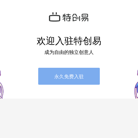
欢迎入驻特创易
成为自由的独立创意人
永久免费入驻