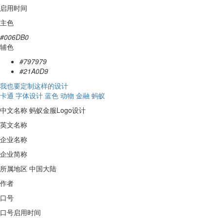
启用时间
主色
#006DB0
辅色
#797979
#21A0D9
我也要定制这样的设计
卡通
字体设计
蓝色
动物
金融
蚂蚁
中文名称
蚂蚁金服Logo设计
英文名称
企业名称
企业简称
所属地区
中国大陆
作者
口号
口号启用时间