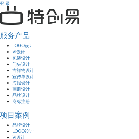
登 录
服务产品
LOGO设计
VI设计
包装设计
门头设计
吉祥物设计
宣传单设计
海报设计
画册设计
品牌设计
商标注册
项目案例
品牌设计
LOGO设计
VI设计