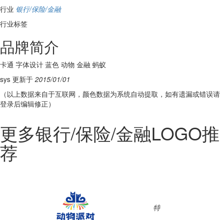
行业
银行/保险/金融
行业标签
品牌简介
卡通 字体设计 蓝色 动物 金融 蚂蚁
sys 更新于
2015/01/01
（以上数据来自于互联网，颜色数据为系统自动提取，如有遗漏或错误请
登录后编辑修正）
更多银行/保险/金融LOGO推
荐
特