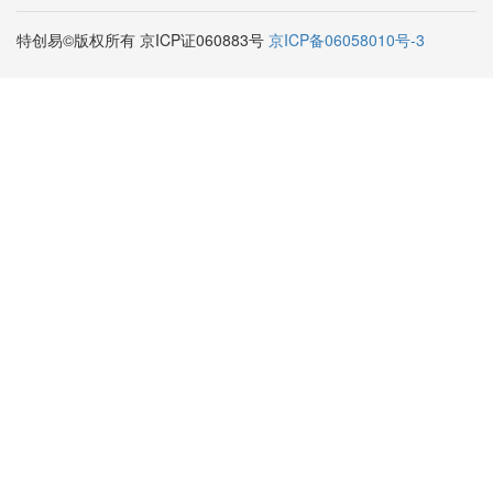
特创易©版权所有 京ICP证060883号
京ICP备06058010号-3