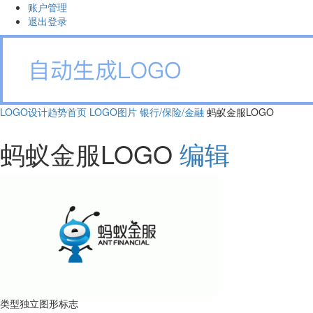
账户管理
退出登录
LOGO设计趋势首页
LOGO图片
银行/保险/金融
蚂蚁金服LOGO
蚂蚁金服LOGO
编辑
类型
独立图形标志