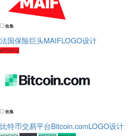
收集
法国保险巨头MAIFLOGO设计
#FC0D1C
收集
比特币交易平台Bitcoin.comLOGO设计