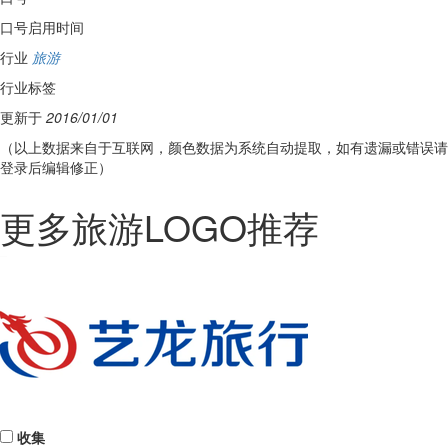
口号启用时间
行业
旅游
行业标签
更新于
2016/01/01
（以上数据来自于互联网，颜色数据为系统自动提取，如有遗漏或错误请
登录后编辑修正）
更多旅游LOGO推荐
收集