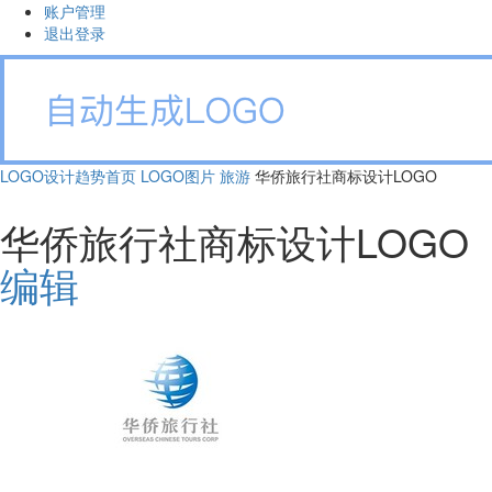
账户管理
退出登录
LOGO设计趋势首页
LOGO图片
旅游
华侨旅行社商标设计LOGO
华侨旅行社商标设计LOGO
编辑