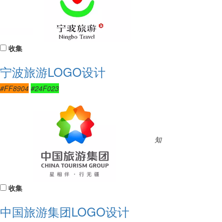
收集
宁波旅游LOGO设计
#FF8904
#24F023
知
收集
中国旅游集团LOGO设计