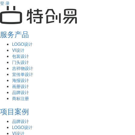
登 录
服务产品
LOGO设计
VI设计
包装设计
门头设计
吉祥物设计
宣传单设计
海报设计
画册设计
品牌设计
商标注册
项目案例
品牌设计
LOGO设计
VI设计