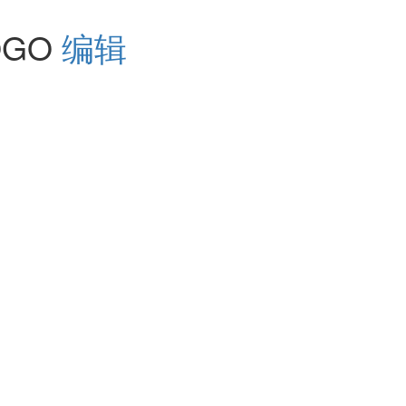
LOGO
编辑