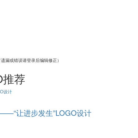
有遗漏或错误请登录后编辑修正）
O推荐
—“让进步发生”LOGO设计