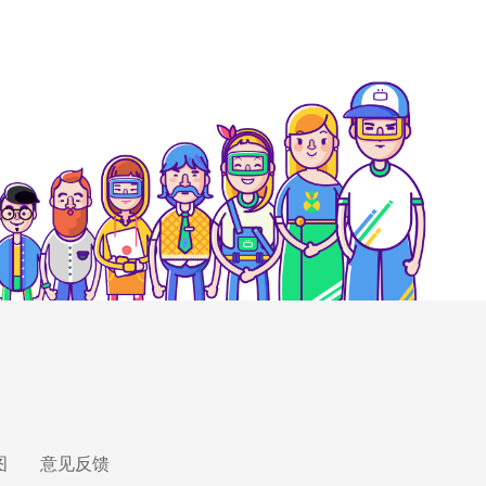
图
意见反馈