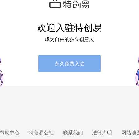
欢迎入驻特创易
成为自由的独立创意人
永久免费入驻
帮助中心
特创易公社
联系我们
法律声明
网站地