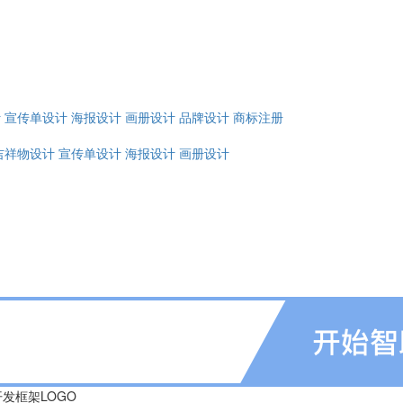
计
宣传单设计
海报设计
画册设计
品牌设计
商标注册
吉祥物设计
宣传单设计
海报设计
画册设计
va开发框架LOGO