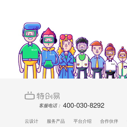
400-030-8292
客服电话：
云设计
服务产品
平台介绍
合作伙伴