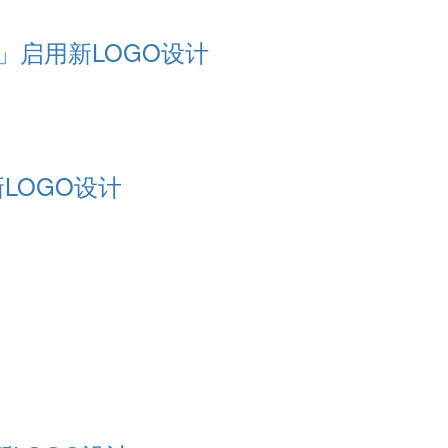
」启用新LOGO设计
新LOGO设计