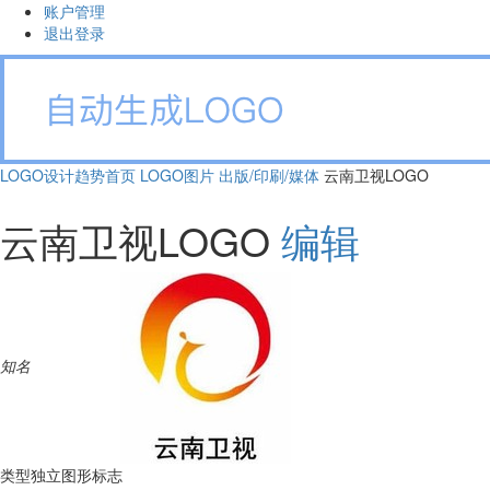
账户管理
退出登录
LOGO设计趋势首页
LOGO图片
出版/印刷/媒体
云南卫视LOGO
云南卫视LOGO
编辑
知名
类型
独立图形标志