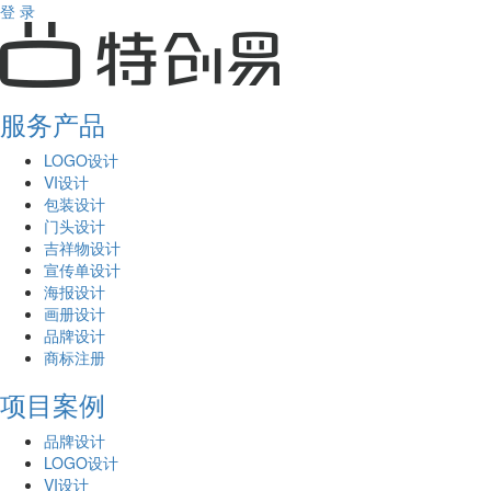
登 录
服务产品
LOGO设计
VI设计
包装设计
门头设计
吉祥物设计
宣传单设计
海报设计
画册设计
品牌设计
商标注册
项目案例
品牌设计
LOGO设计
VI设计