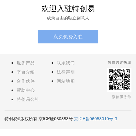
欢迎入驻特创易
成为自由的独立创意人
永久免费入驻
服务产品
联系我们
售前咨询热线
平台介绍
法律声明
合作伙伴
网站地图
帮助中心
微信服务号
特创易公社
特创易©版权所有 京ICP证060883号
京ICP备06058010号-3