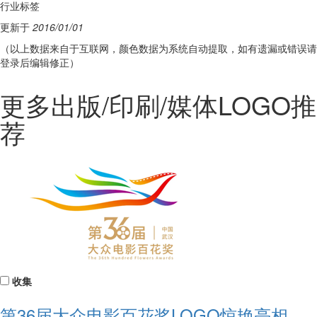
行业标签
更新于
2016/01/01
（以上数据来自于互联网，颜色数据为系统自动提取，如有遗漏或错误请
登录后编辑修正）
更多出版/印刷/媒体LOGO推
荐
收集
第36届大众电影百花奖LOGO惊艳亮相