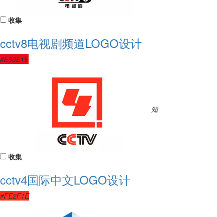
收集
cctv8电视剧频道LOGO设计
#E60E1E
知
收集
cctv4国际中文LOGO设计
#FE2F1E