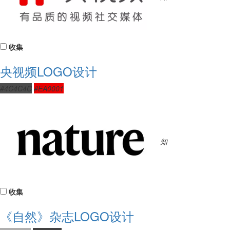
收集
央视频LOGO设计
#4C4C4C
#EA0001
知
收集
《自然》杂志LOGO设计