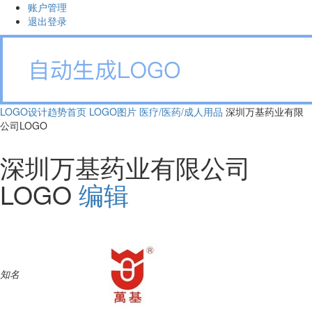
账户管理
退出登录
LOGO设计趋势首页
LOGO图片
医疗/医药/成人用品
深圳万基药业有限
公司LOGO
深圳万基药业有限公司
LOGO
编辑
知名