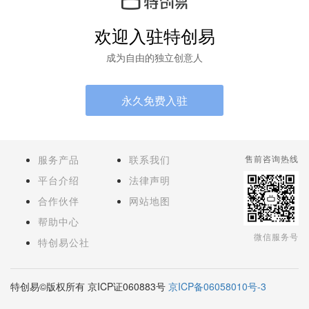
欢迎入驻特创易
成为自由的独立创意人
永久免费入驻
服务产品
联系我们
售前咨询热线
平台介绍
法律声明
合作伙伴
网站地图
帮助中心
微信服务号
特创易公社
特创易©版权所有 京ICP证060883号
京ICP备06058010号-3