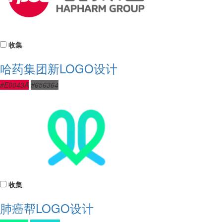
收集
哈药集团新LOGO设计
#E0043A
#656364
收集
肺癌帮LOGO设计