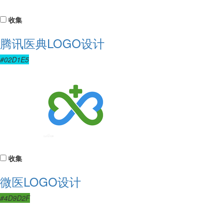
收集
腾讯医典LOGO设计
#02D1E5
收集
微医LOGO设计
#4D9D2F