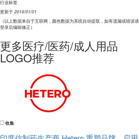
行业标签
更新于
2016/01/01
（以上数据来自于互联网，颜色数据为系统自动提取，如有遗漏或错误请
登录后编辑修正）
更多医疗/医药/成人用品
LOGO推荐
收集
印度仿制药生产商 Hetero 重塑品牌，启用