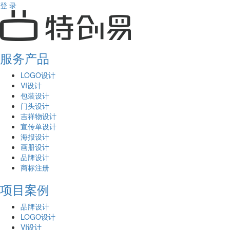
登 录
服务产品
LOGO设计
VI设计
包装设计
门头设计
吉祥物设计
宣传单设计
海报设计
画册设计
品牌设计
商标注册
项目案例
品牌设计
LOGO设计
VI设计