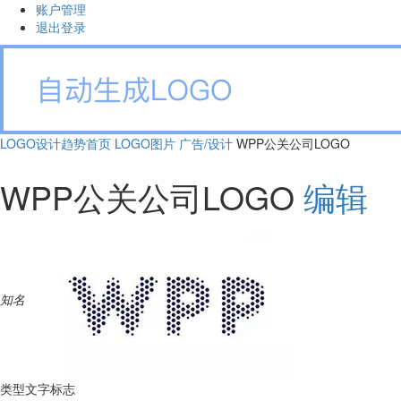
账户管理
退出登录
LOGO设计趋势首页
LOGO图片
广告/设计
WPP公关公司LOGO
WPP公关公司LOGO
编辑
知名
类型
文字标志