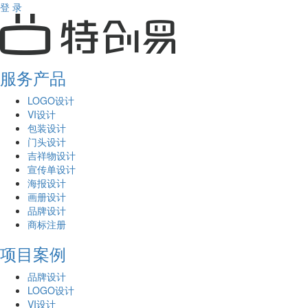
登 录
服务产品
LOGO设计
VI设计
包装设计
门头设计
吉祥物设计
宣传单设计
海报设计
画册设计
品牌设计
商标注册
项目案例
品牌设计
LOGO设计
VI设计