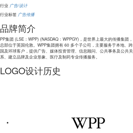
行业
广告/设计
行业标签
广告传播
品牌简介
PP集团 (LSE：WPP) (NASDAQ：WPPGY)，是世界上最大的传播集团，
总部位于英国伦敦。WPP集团拥有 60 多个子公司，主要服务于本地、跨
国及环球客户，提供广告、媒体投资管理、信息顾问、公共事务及公共关
系、建立品牌及企业形象、医疗及制药专业传播服务。
LOGO设计历史