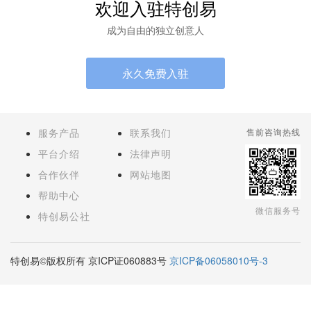
欢迎入驻特创易
成为自由的独立创意人
永久免费入驻
服务产品
联系我们
售前咨询热线
平台介绍
法律声明
合作伙伴
网站地图
帮助中心
微信服务号
特创易公社
特创易©版权所有 京ICP证060883号
京ICP备06058010号-3