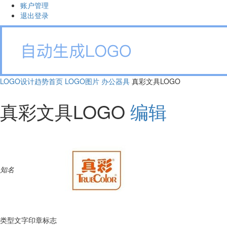
账户管理
退出登录
LOGO设计趋势首页
LOGO图片
办公器具
真彩文具LOGO
真彩文具LOGO
编辑
知名
类型
文字印章标志