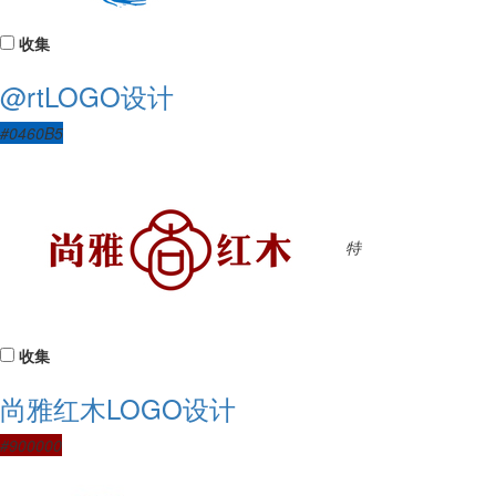
收集
@rtLOGO设计
#0460B5
特
收集
尚雅红木LOGO设计
#900000