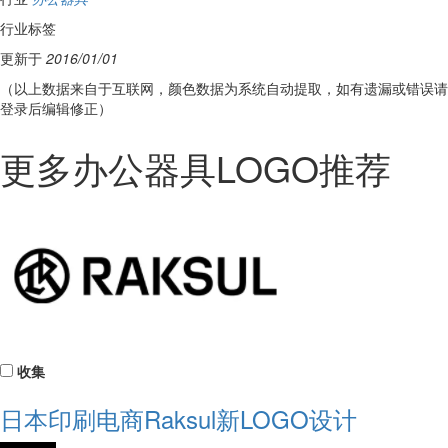
行业标签
更新于
2016/01/01
（以上数据来自于互联网，颜色数据为系统自动提取，如有遗漏或错误请
登录后编辑修正）
更多办公器具LOGO推荐
收集
日本印刷电商Raksul新LOGO设计