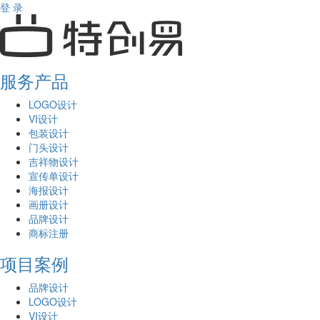
登 录
服务产品
LOGO设计
VI设计
包装设计
门头设计
吉祥物设计
宣传单设计
海报设计
画册设计
品牌设计
商标注册
项目案例
品牌设计
LOGO设计
VI设计