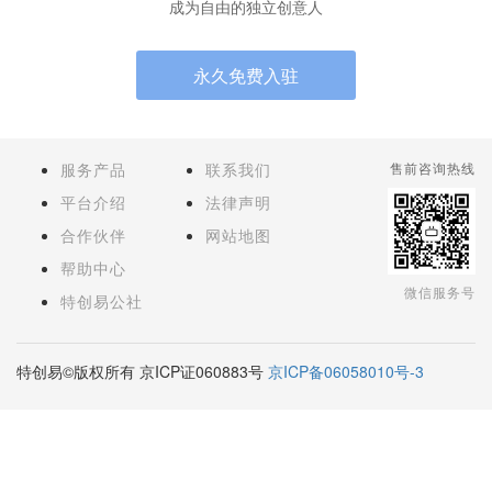
成为自由的独立创意人
永久免费入驻
服务产品
联系我们
售前咨询热线
平台介绍
法律声明
合作伙伴
网站地图
帮助中心
微信服务号
特创易公社
特创易©版权所有 京ICP证060883号
京ICP备06058010号-3