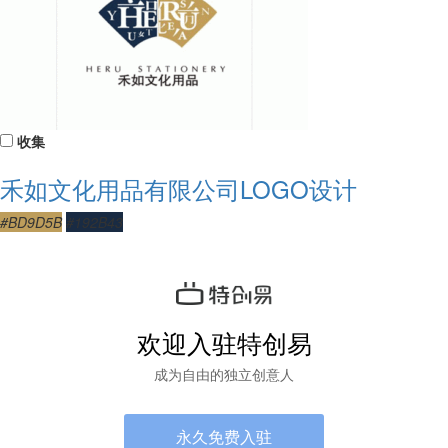
收集
禾如文化用品有限公司LOGO设计
#BD9D5B
#192B43
欢迎入驻特创易
成为自由的独立创意人
永久免费入驻