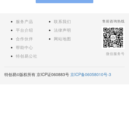
服务产品
联系我们
售前咨询热线
平台介绍
法律声明
合作伙伴
网站地图
帮助中心
微信服务号
特创易公社
特创易©版权所有 京ICP证060883号
京ICP备06058010号-3