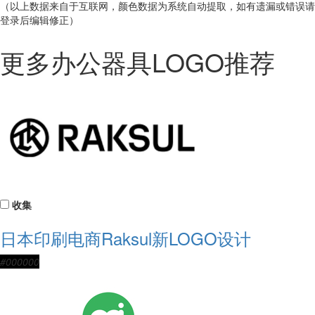
（以上数据来自于互联网，颜色数据为系统自动提取，如有遗漏或错误请
登录后编辑修正）
更多办公器具LOGO推荐
收集
日本印刷电商Raksul新LOGO设计
#000000