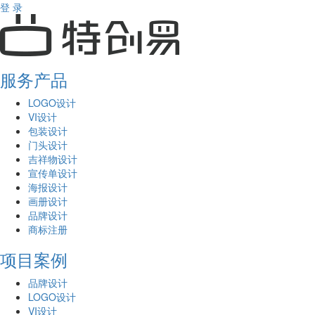
登 录
服务产品
LOGO设计
VI设计
包装设计
门头设计
吉祥物设计
宣传单设计
海报设计
画册设计
品牌设计
商标注册
项目案例
品牌设计
LOGO设计
VI设计