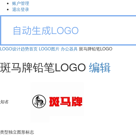
账户管理
退出登录
LOGO设计趋势首页
LOGO图片
办公器具
斑马牌铅笔LOGO
斑马牌铅笔LOGO
编辑
知名
类型
独立图形标志