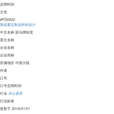
启用时间
主色
#FD0002
我也要定制这样的设计
中文名称
斑马牌铅笔
英文名称
企业名称
企业简称
所属地区
中国大陆
作者
口号
口号启用时间
行业
办公器具
行业标签
更新于
2016/01/01