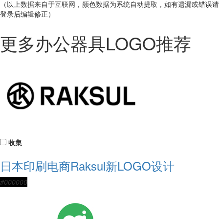
（以上数据来自于互联网，颜色数据为系统自动提取，如有遗漏或错误请
登录后编辑修正）
更多办公器具LOGO推荐
收集
日本印刷电商Raksul新LOGO设计
#000000