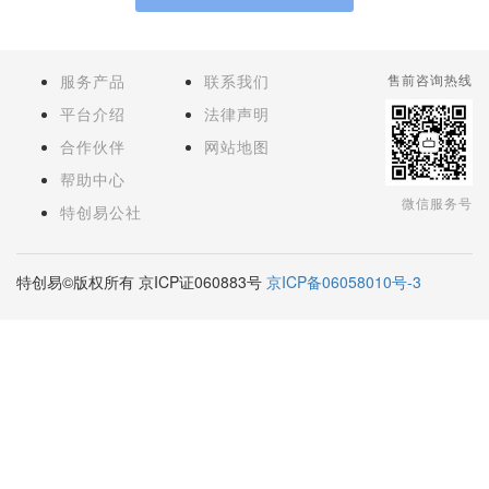
服务产品
联系我们
售前咨询热线
平台介绍
法律声明
合作伙伴
网站地图
帮助中心
微信服务号
特创易公社
特创易©版权所有 京ICP证060883号
京ICP备06058010号-3