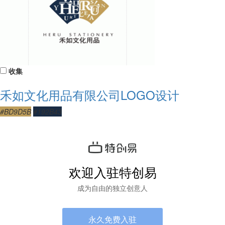
收集
禾如文化用品有限公司LOGO设计
#BD9D5B
#192B43
欢迎入驻特创易
成为自由的独立创意人
永久免费入驻