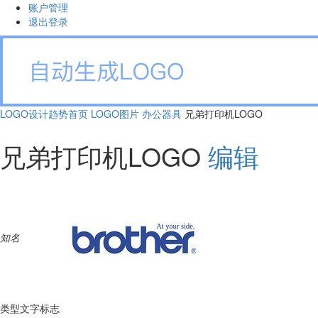
账户管理
退出登录
LOGO设计趋势首页
LOGO图片
办公器具
兄弟打印机LOGO
兄弟打印机LOGO
编辑
知名
类型
文字标志