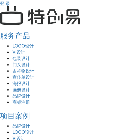
登 录
服务产品
LOGO设计
VI设计
包装设计
门头设计
吉祥物设计
宣传单设计
海报设计
画册设计
品牌设计
商标注册
项目案例
品牌设计
LOGO设计
VI设计