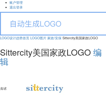
账户管理
退出登录
LOGO设计趋势首页
LOGO图片
家政/安保
Sittercity美国家政LOGO
Sittercity美国家政LOGO
编
辑
知名