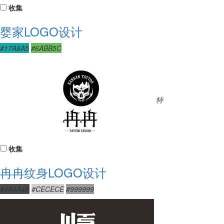
收集
婴家LOGO设计
#17A8A5
#6ABB5C
特
收集
冉冉纹身LOGO设计
#4A4A4A
#CECECE
#999999