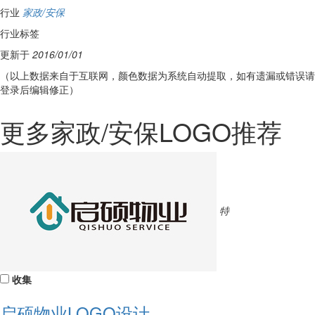
行业
家政/安保
行业标签
更新于
2016/01/01
（以上数据来自于互联网，颜色数据为系统自动提取，如有遗漏或错误请
登录后编辑修正）
更多家政/安保LOGO推荐
特
收集
启硕物业LOGO设计