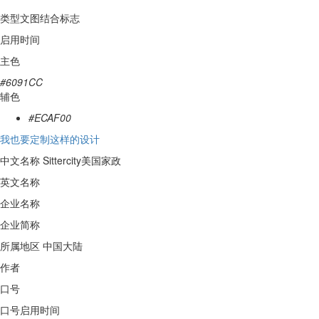
类型
文图结合标志
启用时间
主色
#6091CC
辅色
#ECAF00
我也要定制这样的设计
中文名称
Sittercity美国家政
英文名称
企业名称
企业简称
所属地区
中国大陆
作者
口号
口号启用时间