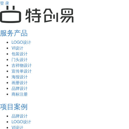
登 录
服务产品
LOGO设计
VI设计
包装设计
门头设计
吉祥物设计
宣传单设计
海报设计
画册设计
品牌设计
商标注册
项目案例
品牌设计
LOGO设计
VI设计