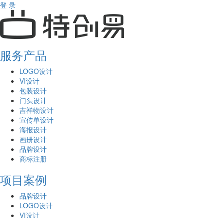
登 录
服务产品
LOGO设计
VI设计
包装设计
门头设计
吉祥物设计
宣传单设计
海报设计
画册设计
品牌设计
商标注册
项目案例
品牌设计
LOGO设计
VI设计