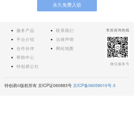
永久免费入驻
服务产品
联系我们
售前咨询热线
平台介绍
法律声明
合作伙伴
网站地图
帮助中心
微信服务号
特创易公社
特创易©版权所有 京ICP证060883号
京ICP备06058010号-3