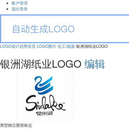
账户管理
退出登录
LOGO设计趋势首页
LOGO图片
化工/能源
银洲湖纸业LOGO
银洲湖纸业LOGO
编辑
类型
独立图形标志