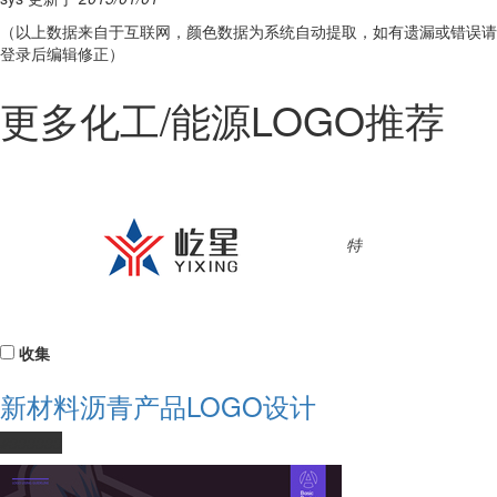
（以上数据来自于互联网，颜色数据为系统自动提取，如有遗漏或错误请
登录后编辑修正）
更多化工/能源LOGO推荐
特
收集
新材料沥青产品LOGO设计
#333333