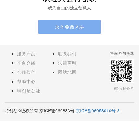
成为自由的独立创意人
永久免费入驻
服务产品
联系我们
售前咨询热线
平台介绍
法律声明
合作伙伴
网站地图
帮助中心
微信服务号
特创易公社
特创易©版权所有 京ICP证060883号
京ICP备06058010号-3