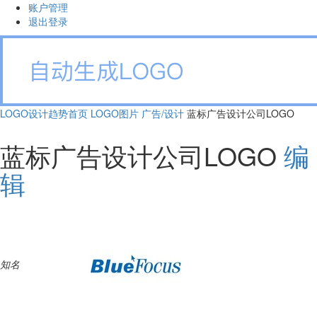
账户管理
退出登录
LOGO设计趋势首页
LOGO图片
广告/设计
蓝标广告设计公司LOGO
蓝标广告设计公司LOGO
编
辑
知名