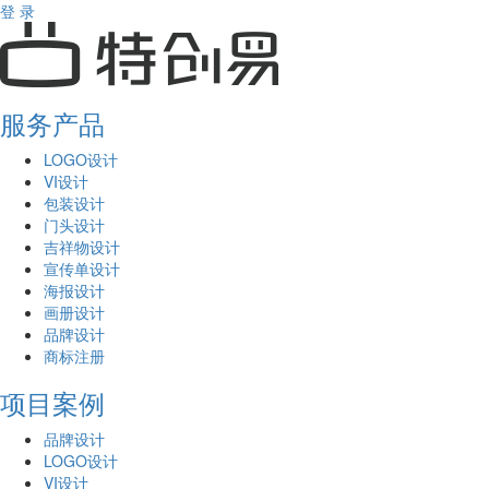
登 录
服务产品
LOGO设计
VI设计
包装设计
门头设计
吉祥物设计
宣传单设计
海报设计
画册设计
品牌设计
商标注册
项目案例
品牌设计
LOGO设计
VI设计