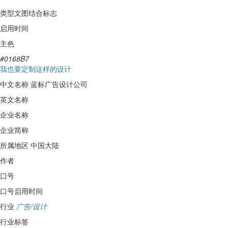
类型
文图结合标志
启用时间
主色
#0168B7
我也要定制这样的设计
中文名称
蓝标广告设计公司
英文名称
企业名称
企业简称
所属地区
中国大陆
作者
口号
口号启用时间
行业
广告/设计
行业标签