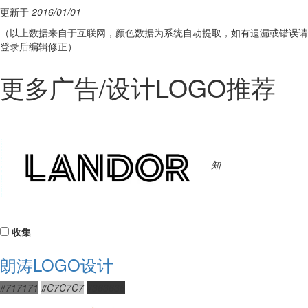
更新于
2016/01/01
（以上数据来自于互联网，颜色数据为系统自动提取，如有遗漏或错误请
登录后编辑修正）
更多广告/设计LOGO推荐
知
收集
朗涛LOGO设计
#717171
#C7C7C7
#363636