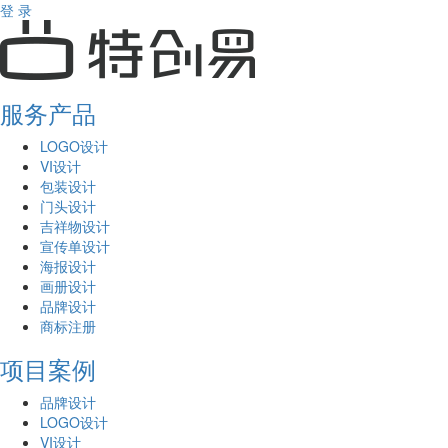
登 录
服务产品
LOGO设计
VI设计
包装设计
门头设计
吉祥物设计
宣传单设计
海报设计
画册设计
品牌设计
商标注册
项目案例
品牌设计
LOGO设计
VI设计