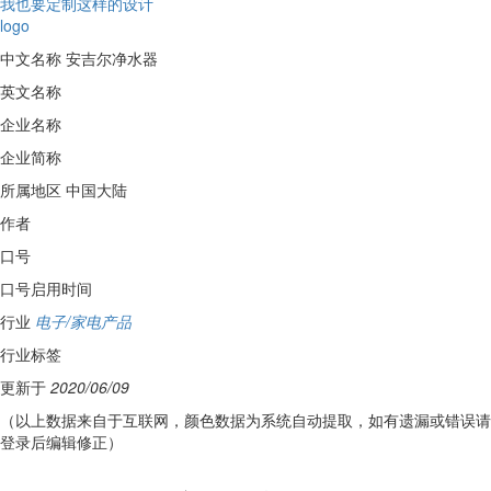
我也要定制这样的设计
logo
中文名称
安吉尔净水器
英文名称
企业名称
企业简称
所属地区
中国大陆
作者
口号
口号启用时间
行业
电子/家电产品
行业标签
更新于
2020/06/09
（以上数据来自于互联网，颜色数据为系统自动提取，如有遗漏或错误请
登录后编辑修正）