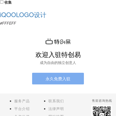
收集
iQOOLOGO设计
#FFFEFF
欢迎入驻特创易
成为自由的独立创意人
永久免费入驻
服务产品
联系我们
售前咨询热线
平台介绍
法律声明