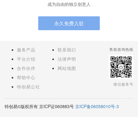
成为自由的独立创意人
永久免费入驻
服务产品
联系我们
售前咨询热线
平台介绍
法律声明
合作伙伴
网站地图
帮助中心
微信服务号
特创易公社
特创易©版权所有 京ICP证060883号
京ICP备06058010号-3