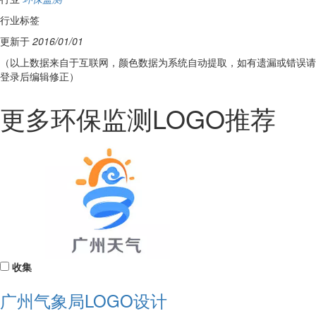
行业标签
更新于
2016/01/01
（以上数据来自于互联网，颜色数据为系统自动提取，如有遗漏或错误请
登录后编辑修正）
更多环保监测LOGO推荐
收集
广州气象局LOGO设计