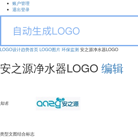
账户管理
退出登录
LOGO设计趋势首页
LOGO图片
环保监测
安之源净水器LOGO
安之源净水器LOGO
编辑
知名
类型
文图结合标志