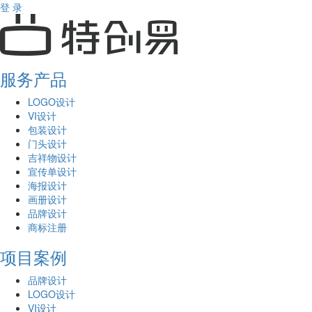
登 录
服务产品
LOGO设计
VI设计
包装设计
门头设计
吉祥物设计
宣传单设计
海报设计
画册设计
品牌设计
商标注册
项目案例
品牌设计
LOGO设计
VI设计