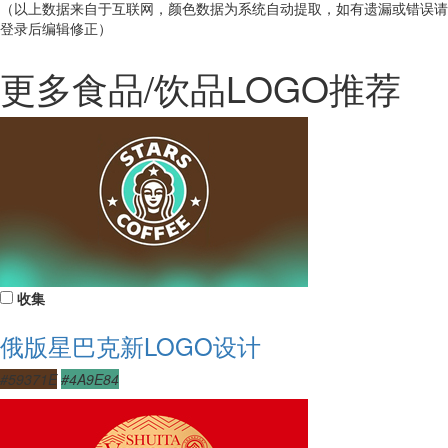
（以上数据来自于互联网，颜色数据为系统自动提取，如有遗漏或错误请
登录后编辑修正）
更多食品/饮品LOGO推荐
收集
俄版星巴克新LOGO设计
#59371E
#4A9E84