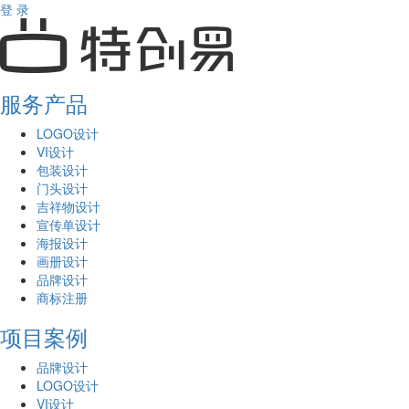
登 录
服务产品
LOGO设计
VI设计
包装设计
门头设计
吉祥物设计
宣传单设计
海报设计
画册设计
品牌设计
商标注册
项目案例
品牌设计
LOGO设计
VI设计