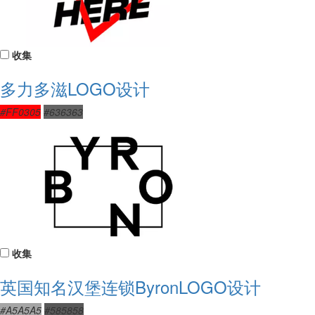
收集
多力多滋LOGO设计
#FF0305
#636363
收集
英国知名汉堡连锁ByronLOGO设计
#A5A5A5
#585858