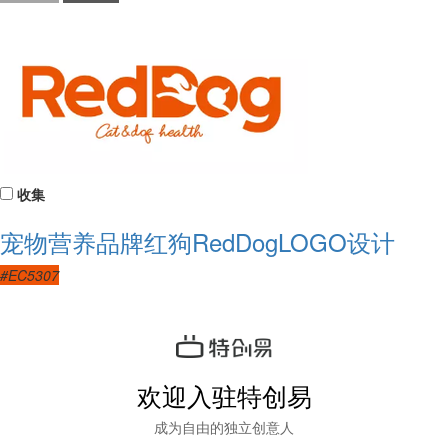
收集
宠物营养品牌红狗RedDogLOGO设计
#EC5307
欢迎入驻特创易
成为自由的独立创意人