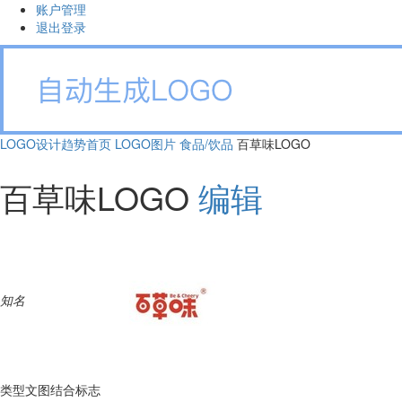
账户管理
退出登录
LOGO设计趋势首页
LOGO图片
食品/饮品
百草味LOGO
百草味LOGO
编辑
知名
类型
文图结合标志