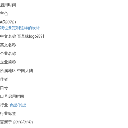
启用时间
主色
#D23721
我也要定制这样的设计
中文名称
百草味logo设计
英文名称
企业名称
企业简称
所属地区
中国大陆
作者
口号
口号启用时间
行业
食品/饮品
行业标签
更新于
2016/01/01