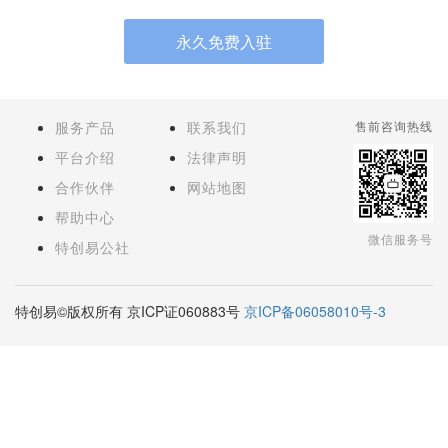
永久免费入驻
服务产品
联系我们
售前咨询热线
平台介绍
法律声明
合作伙伴
网站地图
帮助中心
微信服务号
特创易公社
特创易©版权所有 京ICP证060883号
京ICP备06058010号-3