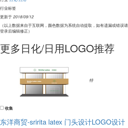
行业标签
更新于
2018/09/12
（以上数据来自于互联网，颜色数据为系统自动提取，如有遗漏或错误请
登录后编辑修正）
更多日化/日用LOGO推荐
特
收集
东洋商贸-sririta latex 门头设计LOGO设计