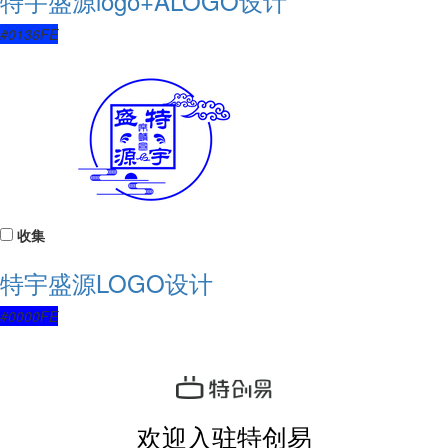
特宇盛源logo+ALOGO设计
#0136FE
收集
特宇盛源LOGO设计
#0000FE
欢迎入驻特创易