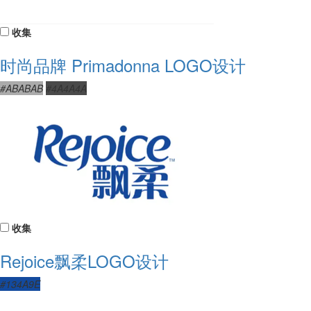
收集
时尚品牌 Primadonna LOGO设计
#ABABAB
#4A4A4A
收集
Rejoice飘柔LOGO设计
#134A9E