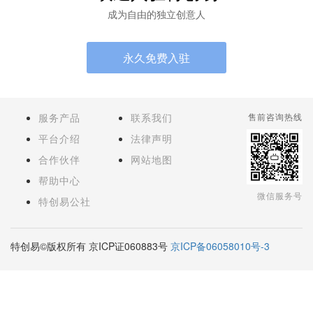
成为自由的独立创意人
永久免费入驻
服务产品
联系我们
售前咨询热线
平台介绍
法律声明
合作伙伴
网站地图
帮助中心
微信服务号
特创易公社
特创易©版权所有 京ICP证060883号
京ICP备06058010号-3