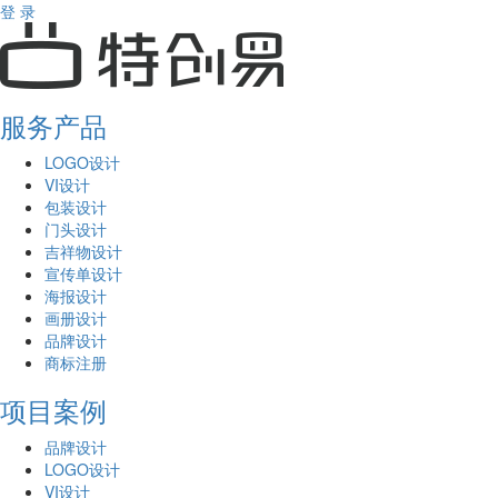
登 录
服务产品
LOGO设计
VI设计
包装设计
门头设计
吉祥物设计
宣传单设计
海报设计
画册设计
品牌设计
商标注册
项目案例
品牌设计
LOGO设计
VI设计