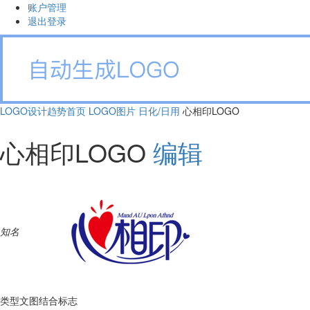
账户管理
退出登录
LOGO设计趋势首页
LOGO图片
日化/日用
心相印LOGO
心相印LOGO
编辑
知名
类型
文图结合标志