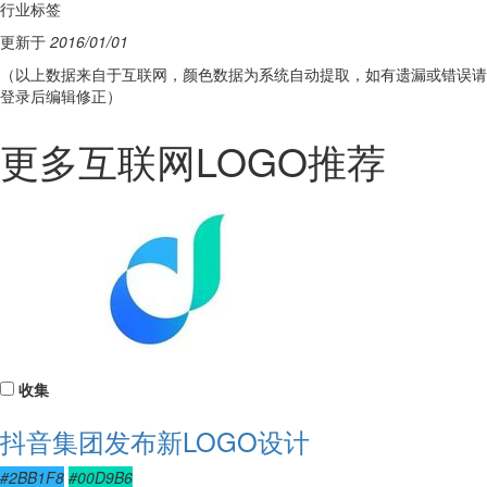
行业标签
更新于
2016/01/01
（以上数据来自于互联网，颜色数据为系统自动提取，如有遗漏或错误请
登录后编辑修正）
更多互联网LOGO推荐
收集
抖音集团发布新LOGO设计
#2BB1F8
#00D9B6