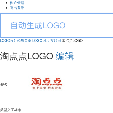
账户管理
退出登录
LOGO设计趋势首页
LOGO图片
互联网
淘点点LOGO
淘点点LOGO
编辑
知名
类型
文字标志