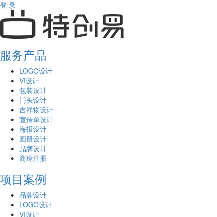
登 录
服务产品
LOGO设计
VI设计
包装设计
门头设计
吉祥物设计
宣传单设计
海报设计
画册设计
品牌设计
商标注册
项目案例
品牌设计
LOGO设计
VI设计