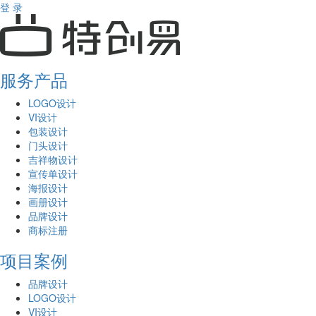
登 录
服务产品
LOGO设计
VI设计
包装设计
门头设计
吉祥物设计
宣传单设计
海报设计
画册设计
品牌设计
商标注册
项目案例
品牌设计
LOGO设计
VI设计