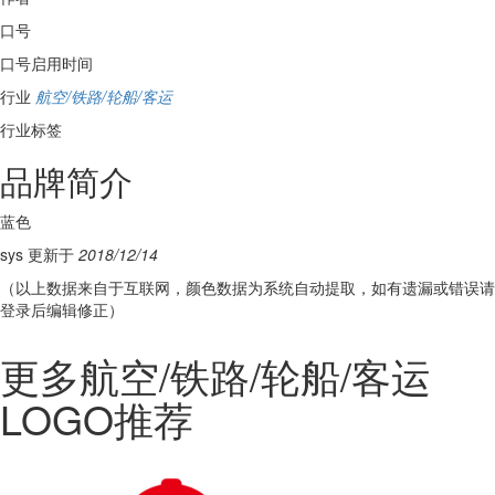
口号
口号启用时间
行业
航空/铁路/轮船/客运
行业标签
品牌简介
蓝色
sys 更新于
2018/12/14
（以上数据来自于互联网，颜色数据为系统自动提取，如有遗漏或错误请
登录后编辑修正）
更多航空/铁路/轮船/客运
LOGO推荐