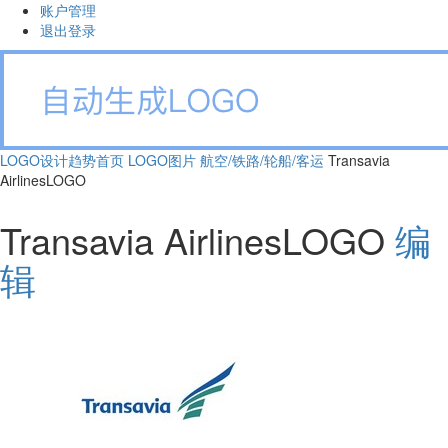
账户管理
退出登录
LOGO设计趋势首页
LOGO图片
航空/铁路/轮船/客运
Transavia
AirlinesLOGO
Transavia AirlinesLOGO
编
辑