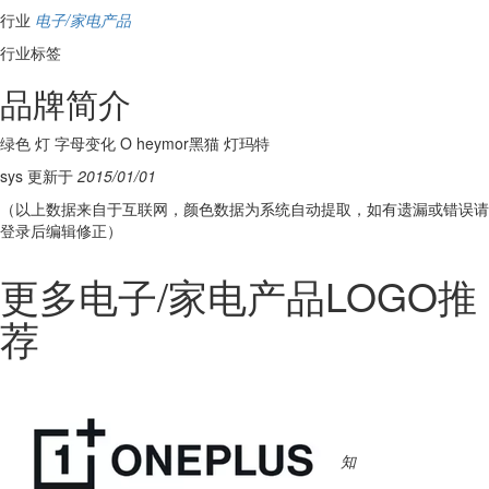
行业
电子/家电产品
行业标签
品牌简介
绿色 灯 字母变化 O heymor黑猫 灯玛特
sys 更新于
2015/01/01
（以上数据来自于互联网，颜色数据为系统自动提取，如有遗漏或错误请
登录后编辑修正）
更多电子/家电产品LOGO推
荐
知