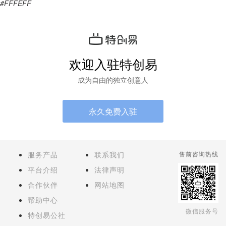
#FFFEFF
欢迎入驻特创易
成为自由的独立创意人
永久免费入驻
服务产品
联系我们
售前咨询热线
平台介绍
法律声明
合作伙伴
网站地图
帮助中心
微信服务号
特创易公社