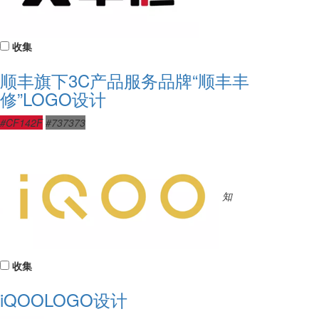
收集
顺丰旗下3C产品服务品牌“顺丰丰
修”LOGO设计
#CF142F
#737373
知
收集
iQOOLOGO设计