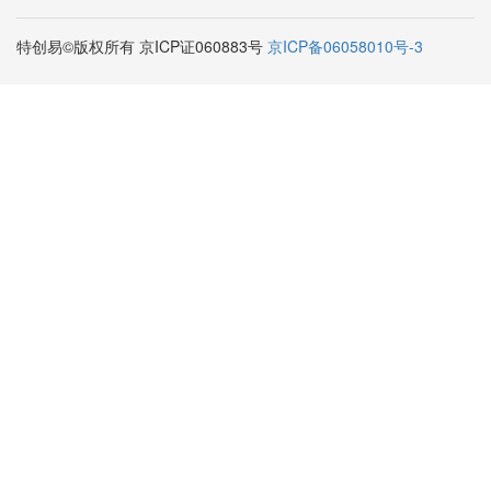
特创易©版权所有 京ICP证060883号
京ICP备06058010号-3