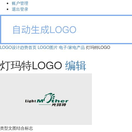
账户管理
退出登录
LOGO设计趋势首页
LOGO图片
电子/家电产品
灯玛特LOGO
灯玛特LOGO
编辑
类型
文图结合标志