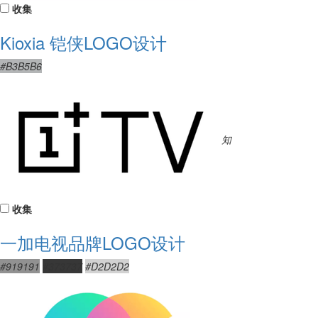
收集
Kioxia 铠侠LOGO设计
#B3B5B6
知
收集
一加电视品牌LOGO设计
#919191
#373737
#D2D2D2