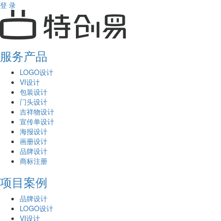
登 录
服务产品
LOGO设计
VI设计
包装设计
门头设计
吉祥物设计
宣传单设计
海报设计
画册设计
品牌设计
商标注册
项目案例
品牌设计
LOGO设计
VI设计