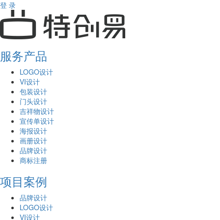
登 录
服务产品
LOGO设计
VI设计
包装设计
门头设计
吉祥物设计
宣传单设计
海报设计
画册设计
品牌设计
商标注册
项目案例
品牌设计
LOGO设计
VI设计