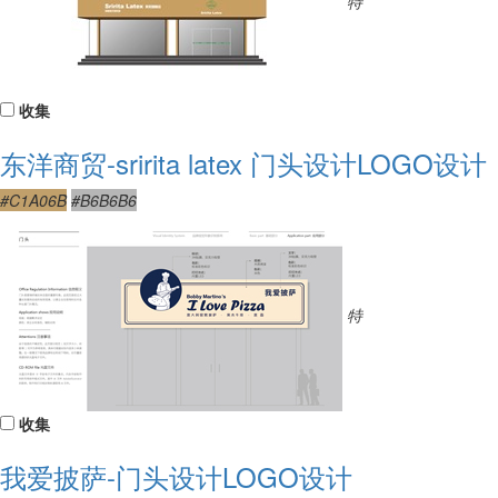
特
收集
东洋商贸-sririta latex 门头设计LOGO设计
#C1A06B
#B6B6B6
特
收集
我爱披萨-门头设计LOGO设计