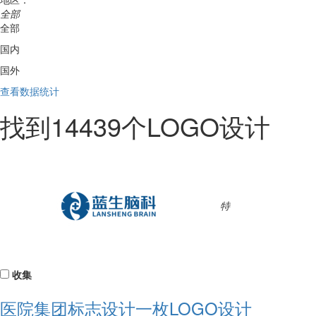
全部
全部
国内
国外
查看数据统计
找到
14439
个LOGO设计
特
收集
医院集团标志设计一枚LOGO设计