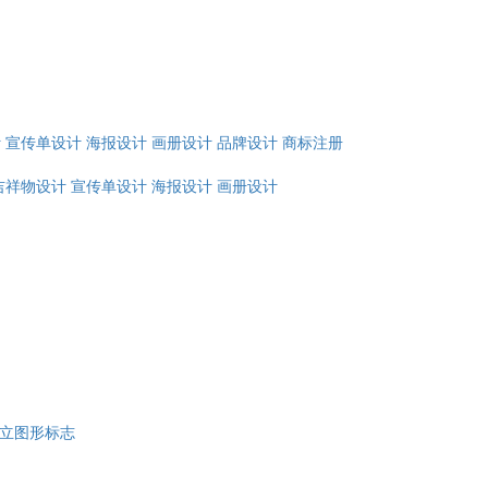
计
宣传单设计
海报设计
画册设计
品牌设计
商标注册
吉祥物设计
宣传单设计
海报设计
画册设计
立图形标志