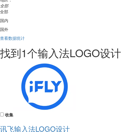
全部
全部
国内
国外
查看数据统计
找到
1
个输入法LOGO设计
收集
讯飞输入法LOGO设计