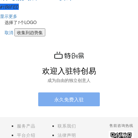
#1B6FED
显示更多
选择了
1
个LOGO
取消
收集到趋势集
欢迎入驻特创易
成为自由的独立创意人
永久免费入驻
服务产品
联系我们
售前咨询热线
平台介绍
法律声明