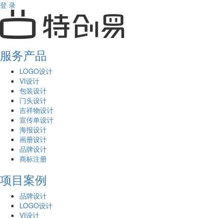
登 录
服务产品
LOGO设计
VI设计
包装设计
门头设计
吉祥物设计
宣传单设计
海报设计
画册设计
品牌设计
商标注册
项目案例
品牌设计
LOGO设计
VI设计