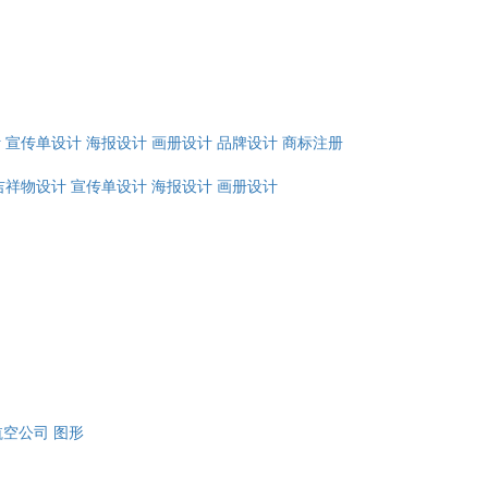
计
宣传单设计
海报设计
画册设计
品牌设计
商标注册
吉祥物设计
宣传单设计
海报设计
画册设计
航空公司
图形