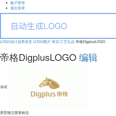
账户管理
退出登录
LOGO设计趋势首页
LOGO图片
珠宝/工艺礼品
帝格DigplusLOGO
帝格DigplusLOGO
编辑
知名
类型
独立图形标志