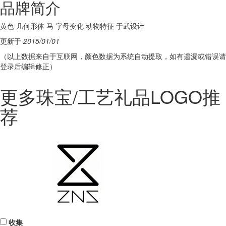
品牌简介
黄色 几何形体 马 字母变化 动物特征 于武设计
更新于
2015/01/01
（以上数据来自于互联网，颜色数据为系统自动提取，如有遗漏或错误请
登录后编辑修正）
更多珠宝/工艺礼品LOGO推
荐
收集