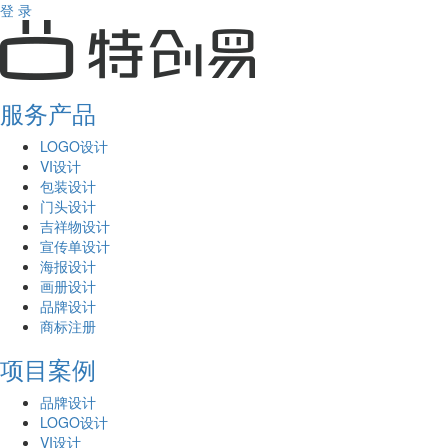
登 录
服务产品
LOGO设计
VI设计
包装设计
门头设计
吉祥物设计
宣传单设计
海报设计
画册设计
品牌设计
商标注册
项目案例
品牌设计
LOGO设计
VI设计