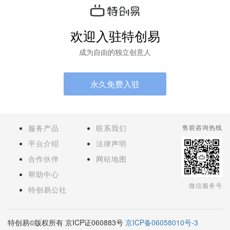
欢迎入驻特创易
成为自由的独立创意人
永久免费入驻
服务产品
联系我们
售前咨询热线
平台介绍
法律声明
合作伙伴
网站地图
帮助中心
微信服务号
特创易公社
特创易©版权所有 京ICP证060883号
京ICP备06058010号-3