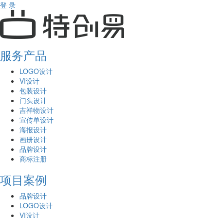
登 录
服务产品
LOGO设计
VI设计
包装设计
门头设计
吉祥物设计
宣传单设计
海报设计
画册设计
品牌设计
商标注册
项目案例
品牌设计
LOGO设计
VI设计