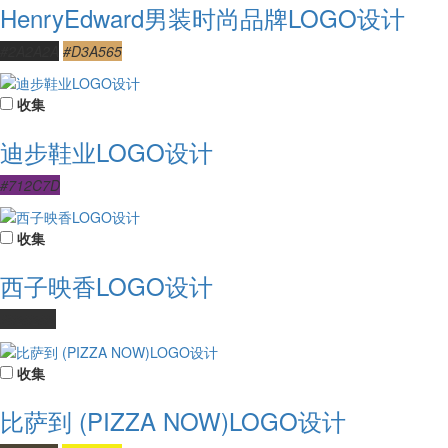
HenryEdward男装时尚品牌LOGO设计
#2A2A2A
#D3A565
收集
迪步鞋业LOGO设计
#712C7D
收集
西子映香LOGO设计
#323232
收集
比萨到 (PIZZA NOW)LOGO设计