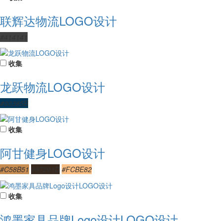
联辉达物流LOGO设计
#414141
收集
龙跃物流LOGO设计
#00385B
收集
阿甘健身LOGO设计
#C58B51
#37291D
#FCBE82
收集
鸿墨家具品牌Logo设计LOGO设计