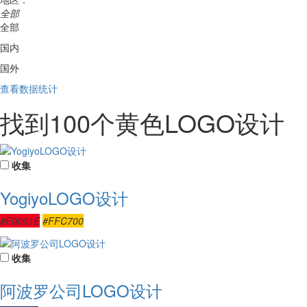
全部
全部
国内
国外
查看数据统计
找到
100
个黄色LOGO设计
收集
YogiyoLOGO设计
#F0001E
#FFC700
收集
阿波罗公司LOGO设计