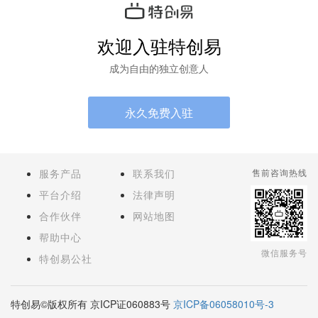
欢迎入驻特创易
成为自由的独立创意人
永久免费入驻
服务产品
联系我们
售前咨询热线
平台介绍
法律声明
合作伙伴
网站地图
帮助中心
微信服务号
特创易公社
特创易©版权所有 京ICP证060883号
京ICP备06058010号-3