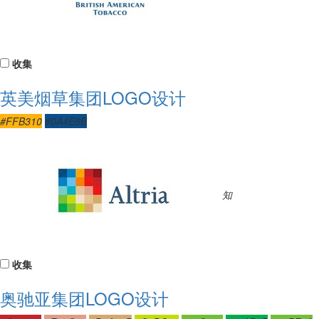
收集
英美烟草集团LOGO设计
#FFB310
#0A4E8B
知
收集
奥驰亚集团LOGO设计