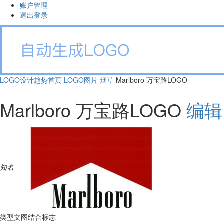
账户管理
退出登录
LOGO设计趋势首页
LOGO图片
烟草
Marlboro 万宝路LOGO
Marlboro 万宝路LOGO
编辑
知名
类型
文图结合标志