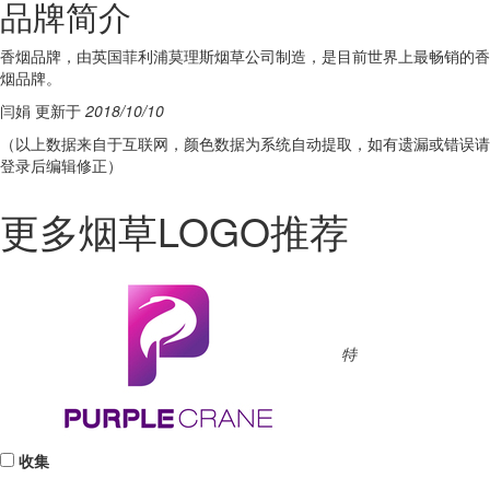
品牌简介
香烟品牌，由英国菲利浦莫理斯烟草公司制造，是目前世界上最畅销的香
烟品牌。
闫娟 更新于
2018/10/10
（以上数据来自于互联网，颜色数据为系统自动提取，如有遗漏或错误请
登录后编辑修正）
更多烟草LOGO推荐
特
收集