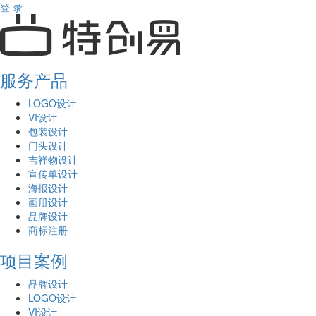
登 录
服务产品
LOGO设计
VI设计
包装设计
门头设计
吉祥物设计
宣传单设计
海报设计
画册设计
品牌设计
商标注册
项目案例
品牌设计
LOGO设计
VI设计