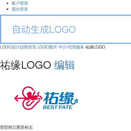
账户管理
退出登录
LOGO设计趋势首页
LOGO图片
中介/代理服务
祐缘LOGO
祐缘LOGO
编辑
类型
独立图形标志