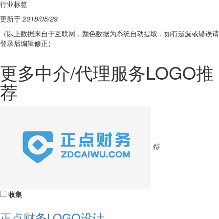
行业标签
更新于
2018/05/29
（以上数据来自于互联网，颜色数据为系统自动提取，如有遗漏或错误请
登录后编辑修正）
更多中介/代理服务LOGO推
荐
特
收集
正点财务LOGO设计