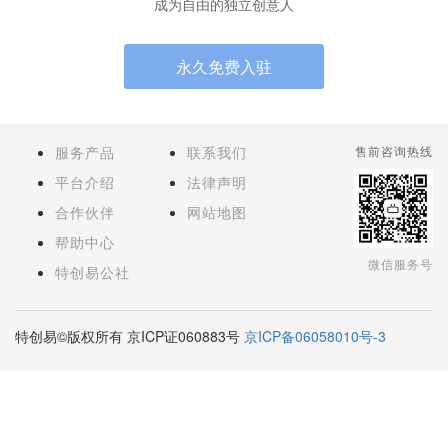
成为自由的独立创意人
永久免费入驻
服务产品
联系我们
售前咨询热线
平台介绍
法律声明
合作伙伴
网站地图
帮助中心
微信服务号
特创易公社
特创易©版权所有 京ICP证060883号
京ICP备06058010号-3