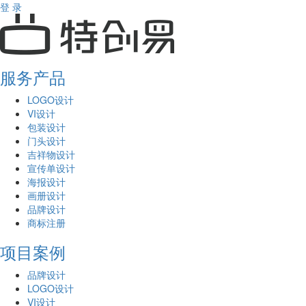
登 录
服务产品
LOGO设计
VI设计
包装设计
门头设计
吉祥物设计
宣传单设计
海报设计
画册设计
品牌设计
商标注册
项目案例
品牌设计
LOGO设计
VI设计