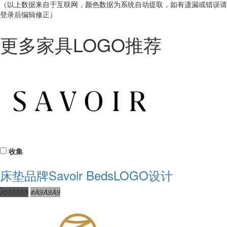
（以上数据来自于互联网，颜色数据为系统自动提取，如有遗漏或错误请
登录后编辑修正）
更多家具LOGO推荐
收集
床垫品牌Savoir BedsLOGO设计
#555555
#A9A9A9