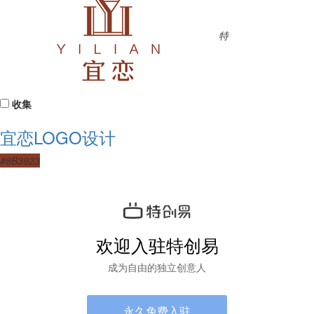
特
收集
宜恋LOGO设计
#8B3923
欢迎入驻特创易
成为自由的独立创意人
永久免费入驻