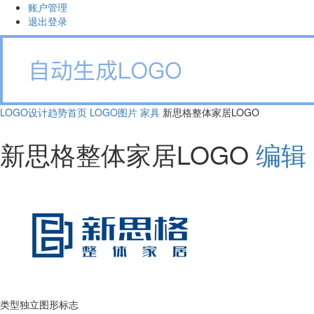
账户管理
退出登录
LOGO设计趋势首页
LOGO图片
家具
新思格整体家居LOGO
新思格整体家居LOGO
编辑
类型
独立图形标志