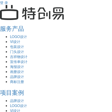
登 录
服务产品
LOGO设计
VI设计
包装设计
门头设计
吉祥物设计
宣传单设计
海报设计
画册设计
品牌设计
商标注册
项目案例
品牌设计
LOGO设计
VI设计