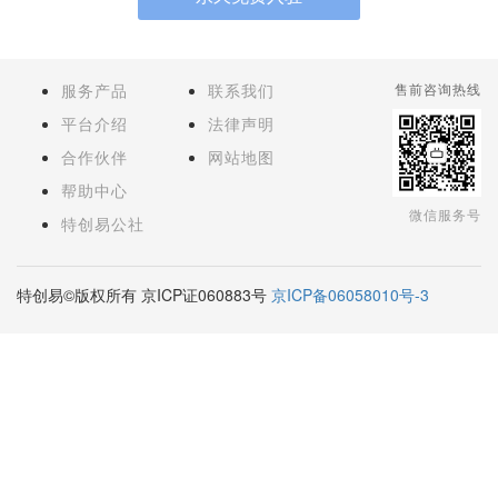
服务产品
联系我们
售前咨询热线
平台介绍
法律声明
合作伙伴
网站地图
帮助中心
微信服务号
特创易公社
特创易©版权所有 京ICP证060883号
京ICP备06058010号-3