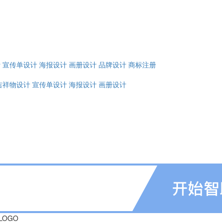
计
宣传单设计
海报设计
画册设计
品牌设计
商标注册
吉祥物设计
宣传单设计
海报设计
画册设计
OGO