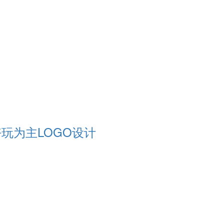
好玩为主LOGO设计