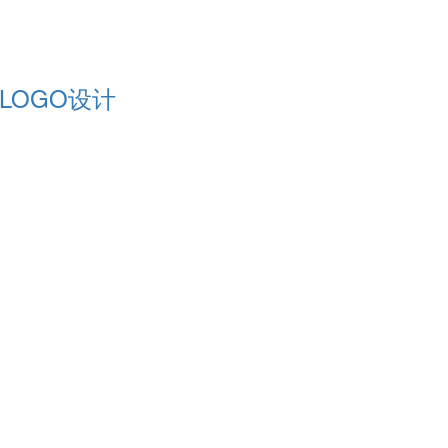
LOGO设计