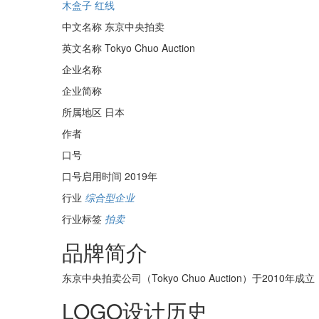
木盒子
红线
中文名称
东京中央拍卖
英文名称
Tokyo Chuo Auction
企业名称
企业简称
所属地区
日本
作者
口号
口号启用时间
2019年
行业
综合型企业
行业标签
拍卖
品牌简介
东京中央拍卖公司（Tokyo Chuo Auction）于20
LOGO设计历史