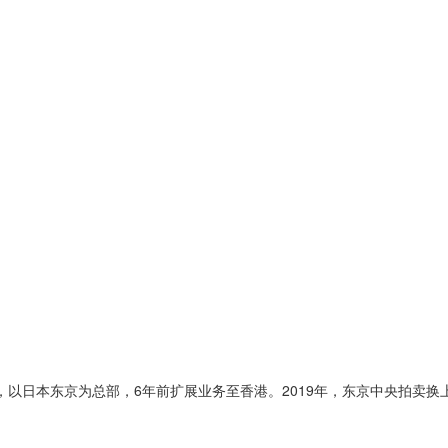
10年成立，以日本东京为总部，6年前扩展业务至香港。2019年，东京中央拍卖换