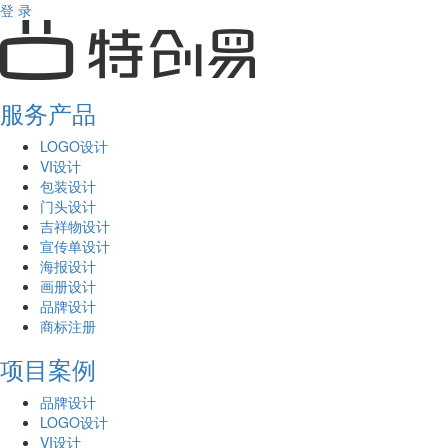
登 录
服务产品
LOGO设计
VI设计
包装设计
门头设计
吉祥物设计
宣传单设计
海报设计
画册设计
品牌设计
商标注册
项目案例
品牌设计
LOGO设计
VI设计