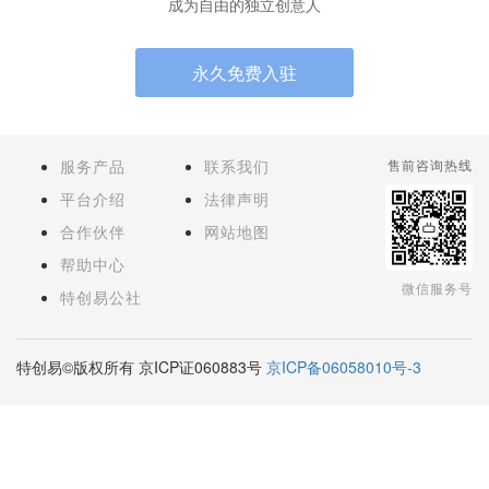
成为自由的独立创意人
永久免费入驻
服务产品
联系我们
售前咨询热线
平台介绍
法律声明
合作伙伴
网站地图
帮助中心
微信服务号
特创易公社
特创易©版权所有 京ICP证060883号
京ICP备06058010号-3