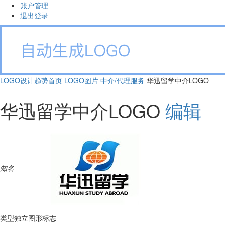
账户管理
退出登录
LOGO设计趋势首页
LOGO图片
中介/代理服务
华迅留学中介LOGO
华迅留学中介LOGO
编辑
知名
类型
独立图形标志