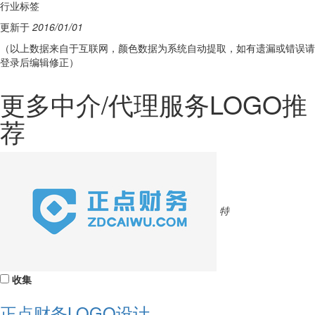
行业标签
更新于
2016/01/01
（以上数据来自于互联网，颜色数据为系统自动提取，如有遗漏或错误请
登录后编辑修正）
更多中介/代理服务LOGO推
荐
特
收集
正点财务LOGO设计