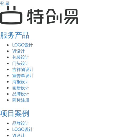
登 录
服务产品
LOGO设计
VI设计
包装设计
门头设计
吉祥物设计
宣传单设计
海报设计
画册设计
品牌设计
商标注册
项目案例
品牌设计
LOGO设计
VI设计