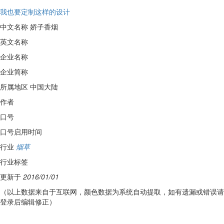
我也要定制这样的设计
中文名称
娇子香烟
英文名称
企业名称
企业简称
所属地区
中国大陆
作者
口号
口号启用时间
行业
烟草
行业标签
更新于
2016/01/01
（以上数据来自于互联网，颜色数据为系统自动提取，如有遗漏或错误请
登录后编辑修正）