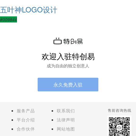
五叶神LOGO设计
#009844
欢迎入驻特创易
成为自由的独立创意人
永久免费入驻
服务产品
联系我们
售前咨询热线
平台介绍
法律声明
合作伙伴
网站地图