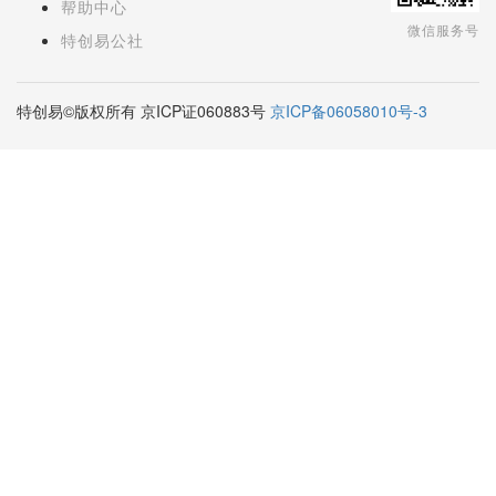
帮助中心
微信服务号
特创易公社
特创易©版权所有 京ICP证060883号
京ICP备06058010号-3